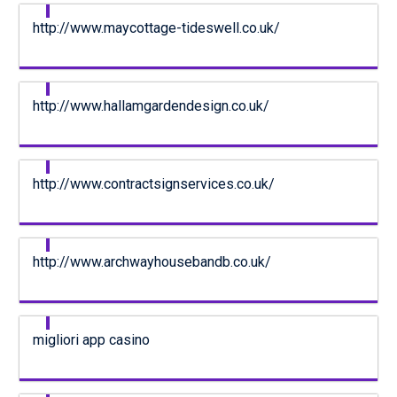
http://www.maycottage-tideswell.co.uk/
http://www.hallamgardendesign.co.uk/
http://www.contractsignservices.co.uk/
http://www.archwayhousebandb.co.uk/
migliori app casino