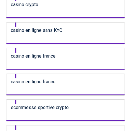
casino crypto
casino en ligne sans KYC
casino en ligne france
casino en ligne france
scommesse sportive crypto