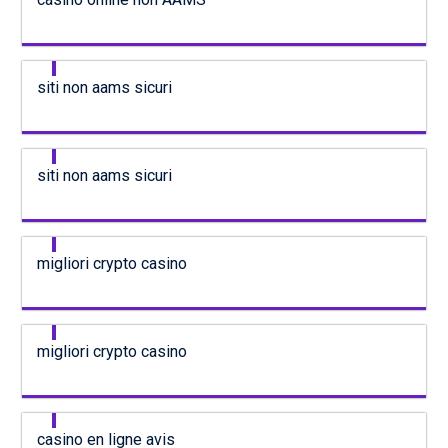
siti non aams sicuri
siti non aams sicuri
migliori crypto casino
migliori crypto casino
casino en ligne avis