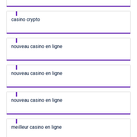
casino crypto
nouveau casino en ligne
nouveau casino en ligne
nouveau casino en ligne
meilleur casino en ligne