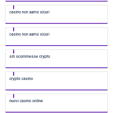
casino non aams sicuri
casino non aams sicuri
siti scommesse crypto
crypto casino
nuovi casino online