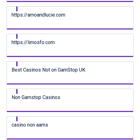
https://arnoandlucie.com
https://limosfo.com
Best Casinos Not on GamStop UK
Non Gamstop Casinos
casino non aams